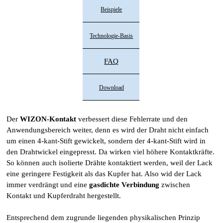
Beispiele
Technologie-Basis
FAQ
Download
Der
WIZON-Kontakt
verbessert diese Fehlerrate und den
Anwendungsbereich weiter, denn es wird der Draht nicht einfach
um einen 4-kant-Stift gewickelt, sondern der 4-kant-Stift wird in
den Drahtwickel eingepresst. Da wirken viel höhere Kontaktkräfte.
So können auch isolierte Drähte kontaktiert werden, weil d
er Lack
eine geringere Festigkeit als das Kupfer hat. Also wid der Lack
immer verdrängt und eine
gasdichte Verbindung
zwischen
Kontakt und Kupferdraht hergestellt.
Entsprechend dem zugrunde liegenden physikalischen Prinzip