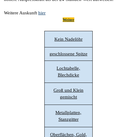
Weitere Auskunft
hier
Weiter
Kein Nadelöhr
geschlossene Spitze
Lochtabelle,
Blechdicke
Groß und Klein
gemischt
Metallplatten,
Stanzgitter
Oberflächen, Gold,